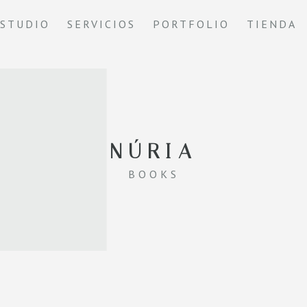
ESTUDIO
SERVICIOS
PORTFOLIO
TIENDA
NÚRIA
BOOKS