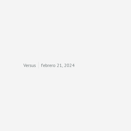
Versus
febrero 21, 2024