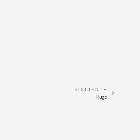
SIGUIENTE
Hugo