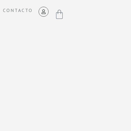
CONTACTO