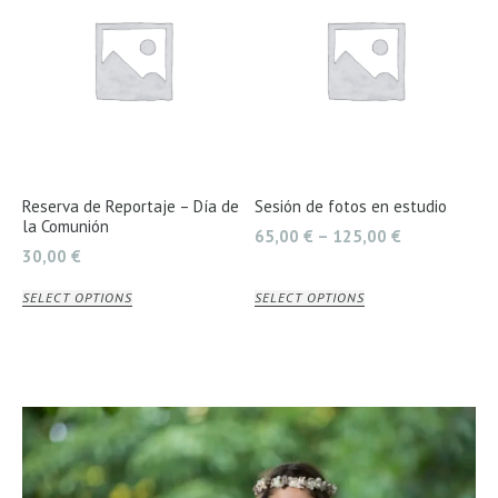
Reserva de Reportaje – Día de
Sesión de fotos en estudio
la Comunión
65,00
€
–
125,00
€
30,00
€
SELECT OPTIONS
SELECT OPTIONS