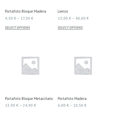
Portafoto Bloque Madera
Lienzo
9,50
€
–
17,50
€
15,00
€
–
40,00
€
SELECT OPTIONS
SELECT OPTIONS
Portafoto Bloque Metacrilato
Portafoto Madera
13,90
€
–
24,90
€
6,00
€
–
10,50
€