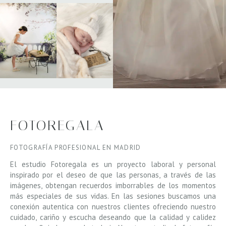
FOTOREGALA
FOTOGRAFÍA PROFESIONAL EN MADRID
El estudio Fotoregala es un proyecto laboral y personal
inspirado por el deseo de que las personas, a través de las
imágenes, obtengan recuerdos imborrables de los momentos
más especiales de sus vidas. En las sesiones buscamos una
conexión autentica con nuestros clientes ofreciendo nuestro
cuidado, cariño y escucha deseando que la calidad y calidez