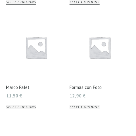
SELECT OPTIONS
SELECT OPTIONS
Marco Palet
Formas con Foto
11,50
€
12,90
€
SELECT OPTIONS
SELECT OPTIONS