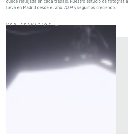
quede reflejada en cada trabajo. Nuestro estudio de fotografía
lleva en Madrid desde el año 2009 y seguimos creciendo.
VER SERVICIOS →