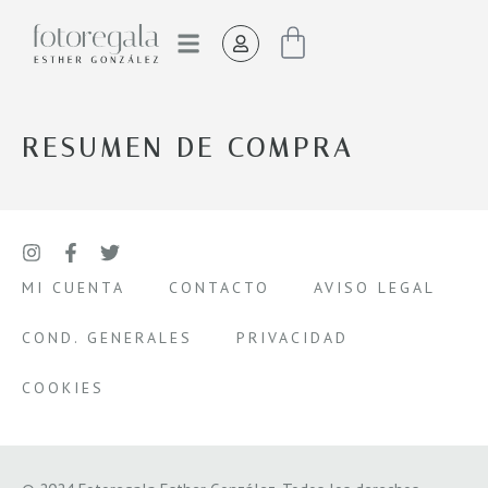
EL ESTUDIO
RESUMEN DE COMPRA
MI CUENTA
CONTACTO
AVISO LEGAL
COND. GENERALES
PRIVACIDAD
COOKIES