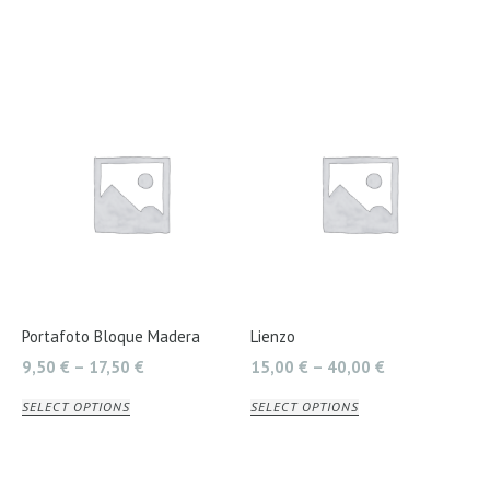
Portafoto Bloque Madera
Lienzo
9,50
€
–
17,50
€
15,00
€
–
40,00
€
SELECT OPTIONS
SELECT OPTIONS