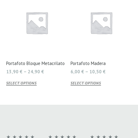
Portafoto Bloque Metacrilato
Portafoto Madera
13,90
€
–
24,90
€
6,00
€
–
10,50
€
SELECT OPTIONS
SELECT OPTIONS
★
★
★
★
★
★
★
★
★
★
★
★
★
★
★