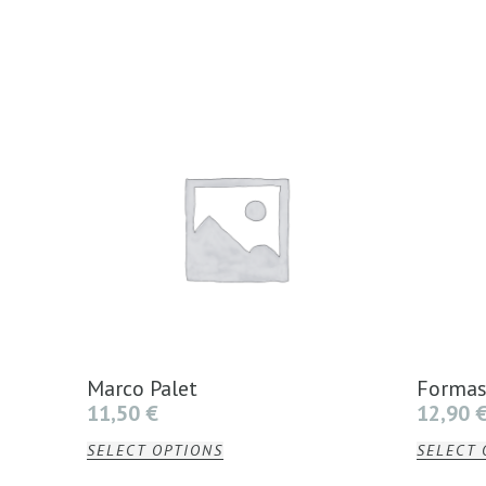
Marco Palet
Formas
11,50
€
12,90
SELECT OPTIONS
SELECT 