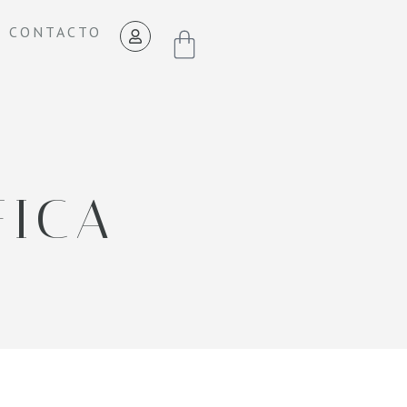
CONTACTO
FICA