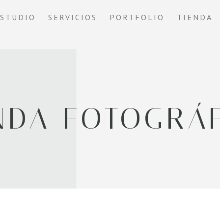
ESTUDIO
SERVICIOS
PORTFOLIO
TIENDA
NDA FOTOGRÁ